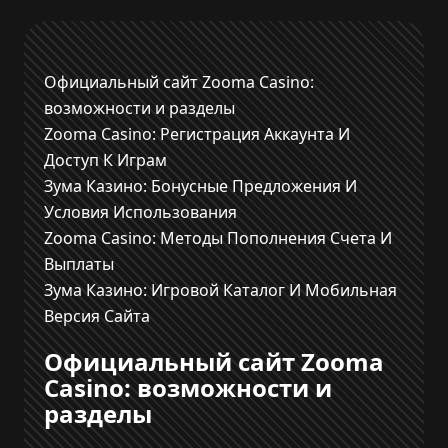
Официальный сайт Zooma Casino:
возможности и разделы
Zooma Casino: Регистрация Аккаунта И
Доступ К Играм
Зума Казино: Бонусные Предложения И
Условия Использования
Zooma Casino: Методы Пополнения Счета И
Выплаты
Зума Казино: Игровой Каталог И Мобильная
Версия Сайта
Официальный сайт Zooma
Casino: возможности и
разделы