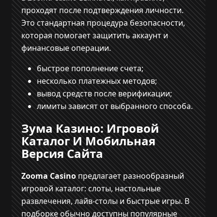
проходят после подтверждения личности.
Это стандартная процедура безопасности,
которая помогает защитить аккаунт и
финансовые операции.
быстрое пополнение счета;
несколько платежных методов;
вывод средств после верификации;
лимиты зависят от выбранного способа.
Зума Казино: Игровой
Каталог И Мобильная
Версия Сайта
Zooma Casino
предлагает разнообразный
игровой каталог: слоты, настольные
развлечения, лайв-столы и быстрые игры. В
подборке обычно доступны популярные