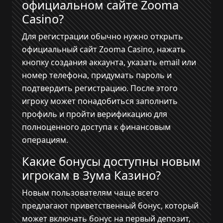
официальном сайте Zooma
Casino?
Для регистрации обычно нужно открыть
официальный сайт Zooma Casino, нажать
кнопку создания аккаунта, указать email или
номер телефона, придумать пароль и
подтвердить регистрацию. После этого
игроку может понадобиться заполнить
профиль и пройти верификацию для
полноценного доступа к финансовым
операциям.
Какие бонусы доступны новым
игрокам в Зума Казино?
Новым пользователям чаще всего
предлагают приветственный бонус, который
может включать бонус на первый депозит,