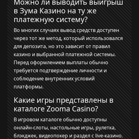
Можно ли выводить выигрыш
в Зума Казино на ту же
платежную систему?
Во многих случаях вывод средств доступен
через тот же метод, который использовался
для депозита, но это зависит от правил
казино и выбранной платежной системы.
Перед оформлением выплаты обычно
требуется подтверждение личности и
соблюдение внутренних условий
платформы.
Какие игры представлены в
каталоге Zooma Casino?
В игровом каталоге обычно доступны
онлайн-слоты, настольные игры, рулетка,
блэкджек, видеопокер и раздел с live-казино.