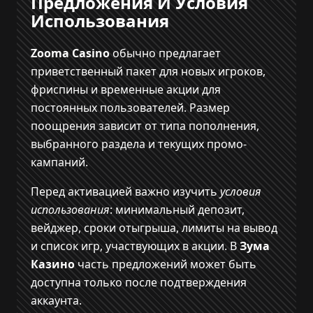
Предложения И Условия
Использования
Zooma Casino
обычно предлагает
приветственный пакет для новых игроков,
фриспины и временные акции для
постоянных пользователей. Размер
поощрения зависит от типа пополнения,
выбранного раздела и текущих промо-
кампаний.
Перед активацией важно изучить
условия
использования
: минимальный депозит,
вейджер, сроки отыгрыша, лимиты на вывод
и список игр, участвующих в акции. В
Зума
Казино
часть предложений может быть
доступна только после подтверждения
аккаунта.